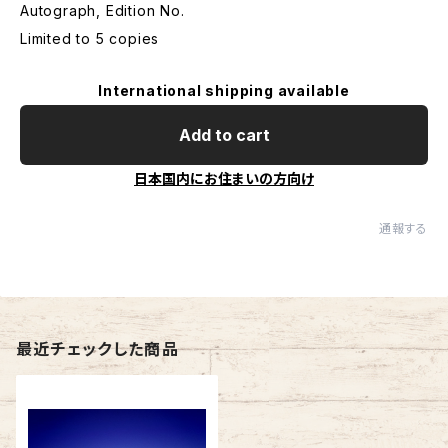
Autograph, Edition No.
Limited to 5 copies
International shipping available
Add to cart
日本国内にお住まいの方向け
通報する
最近チェックした商品