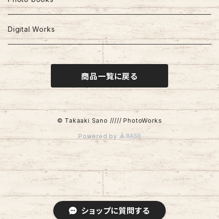
Digital Works
商品一覧に戻る
© Takaaki Sano ///// PhotoWorks
Powered by
ショップに質問する