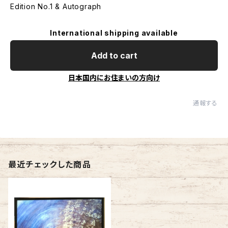
Edition No.1 & Autograph
International shipping available
Add to cart
日本国内にお住まいの方向け
通報する
最近チェックした商品