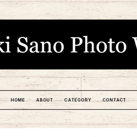
HOME
ABOUT
CATEGORY
CONTACT