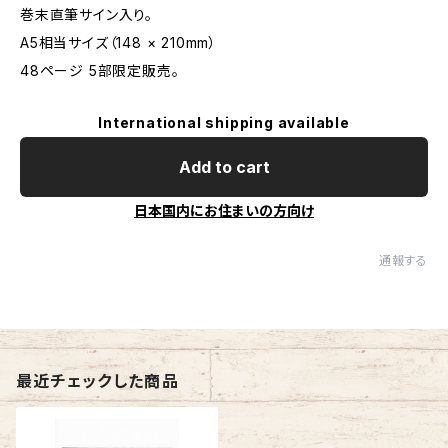
巻末直筆サイン入り。
A5相当サイズ（148 × 210mm）
48ページ 5部限定販売。
International shipping available
Add to cart
日本国内にお住まいの方向け
通報する
最近チェックした商品