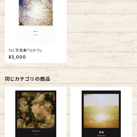
1st.写真集『ひかり』
¥3,000
同じカテゴリの商品